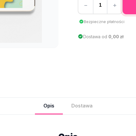
−
+
Bezpieczne płatności
Dostawa od
0,00 zł
Opis
Dostawa