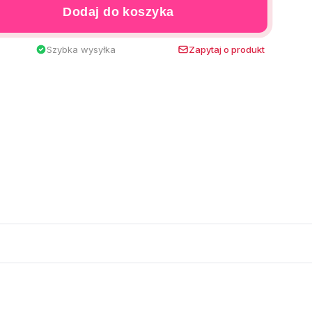
Dodaj do koszyka
Szybka wysyłka
Zapytaj o produkt