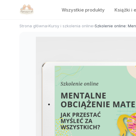
Wszystkie produkty
Książki i 
Strona główna
›
Kursy i szkolenia online
›
Szkolenie online: Men