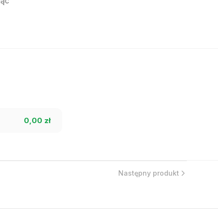
jąc
0,00 zł
Następny produkt