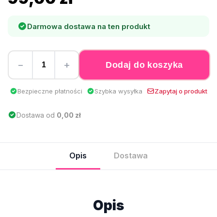
Darmowa dostawa na ten produkt
−
+
Dodaj do koszyka
Bezpieczne płatności
Szybka wysyłka
Zapytaj o produkt
Dostawa od
0,00 zł
Opis
Dostawa
Opis