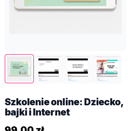
Szkolenie online: Dziecko,
bajki i Internet
99,00 zł