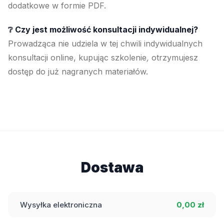
dodatkowe w formie PDF.
❔ Czy jest możliwość konsultacji indywidualnej?
Prowadząca nie udziela w tej chwili indywidualnych
konsultacji online, kupując szkolenie
,
otrzymujesz
dostęp do już nagranych materiałów.
Dostawa
Wysyłka elektroniczna
0,00 zł