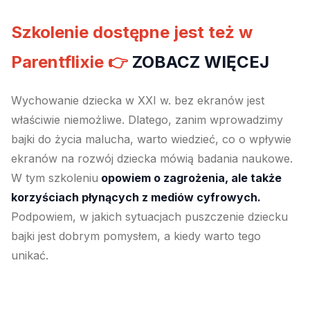
Szkolenie dostępne jest też w
Parentflixie
👉
ZOBACZ WIĘCEJ
Wychowanie dziecka w XXI w. bez ekranów jest
właściwie niemożliwe. Dlatego, zanim wprowadzimy
bajki do życia malucha, warto wiedzieć, co o wpływie
ekranów na rozwój dziecka mówią badania naukowe.
W tym szkoleniu
opowiem o zagrożenia, ale także
korzyściach płynących z mediów cyfrowych.
Podpowiem, w jakich sytuacjach puszczenie dziecku
bajki jest dobrym pomysłem, a kiedy warto tego
unikać.